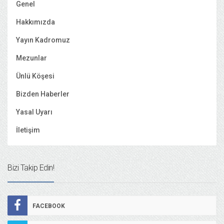
Genel
Hakkımızda
Yayın Kadromuz
Mezunlar
Ünlü Köşesi
Bizden Haberler
Yasal Uyarı
İletişim
Bizi Takip Edin!
FACEBOOK