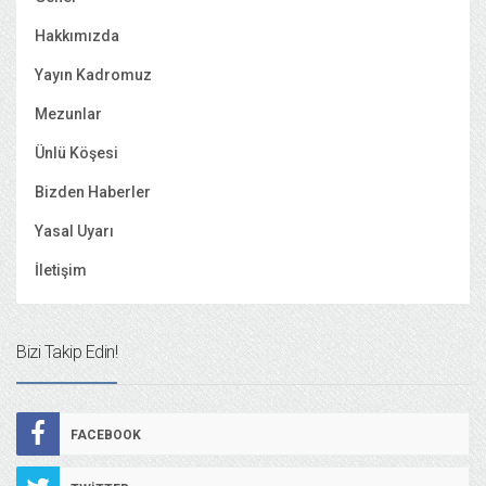
Hakkımızda
Yayın Kadromuz
Mezunlar
Ünlü Köşesi
Bizden Haberler
Yasal Uyarı
İletişim
Bizi Takip Edin!
FACEBOOK