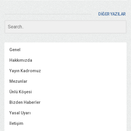
DİĞER YAZILAR
Genel
Hakkımızda
Yayın Kadromuz
Mezunlar
Ünlü Köşesi
Bizden Haberler
Yasal Uyarı
İletişim