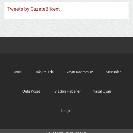
Tweets by GazeteBilkent
Genel
Hakkımızda
Yayın Kadromuz
Mezunlar
Ünlü Köşesi
Bizden Haberler
Yasal Uyarı
İletişim