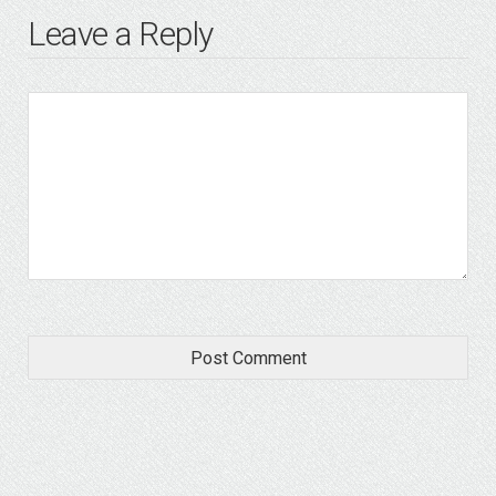
Leave a Reply