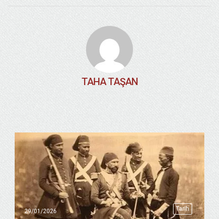
TAHA TAŞAN
Tarih
29/01/2026