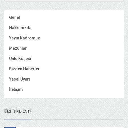
Genel
Hakkımızda
Yayın Kadromuz
Mezunlar
Ünlü Köşesi
Bizden Haberler
Yasal Uyarı
İletişim
Bizi Takip Edin!