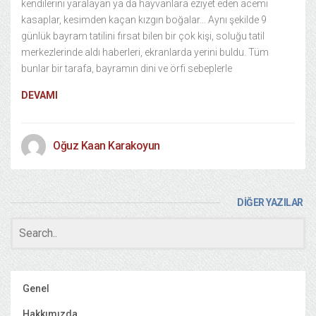
kendilerini yaralayan ya da hayvanlara eziyet eden acemi
kasaplar, kesimden kaçan kızgın boğalar… Aynı şekilde 9
günlük bayram tatilini fırsat bilen bir çok kişi, soluğu tatil
merkezlerinde aldı haberleri, ekranlarda yerini buldu. Tüm
bunlar bir tarafa, bayramın dini ve örfi sebeplerle
DEVAMI
Oğuz Kaan Karakoyun
DİĞER YAZILAR
Genel
Hakkımızda