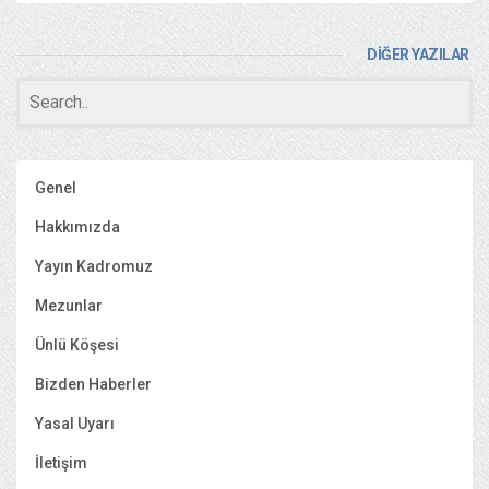
DİĞER YAZILAR
Genel
Hakkımızda
Yayın Kadromuz
Mezunlar
Ünlü Köşesi
Bizden Haberler
Yasal Uyarı
İletişim