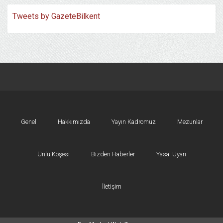
Tweets by GazeteBilkent
Genel
Hakkımızda
Yayın Kadromuz
Mezunlar
Ünlü Köşesi
Bizden Haberler
Yasal Uyarı
İletişim