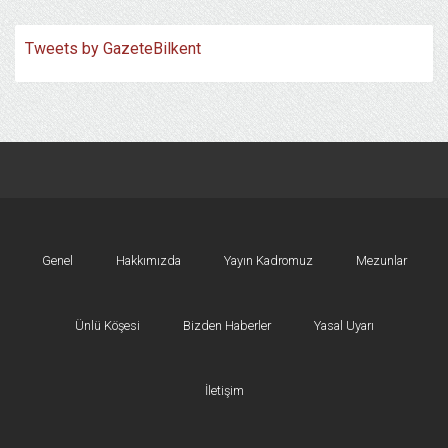
Tweets by GazeteBilkent
Genel
Hakkımızda
Yayın Kadromuz
Mezunlar
Ünlü Köşesi
Bizden Haberler
Yasal Uyarı
İletişim