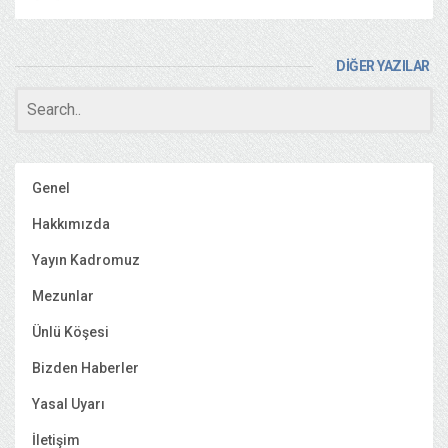
DİĞER YAZILAR
Genel
Hakkımızda
Yayın Kadromuz
Mezunlar
Ünlü Köşesi
Bizden Haberler
Yasal Uyarı
İletişim