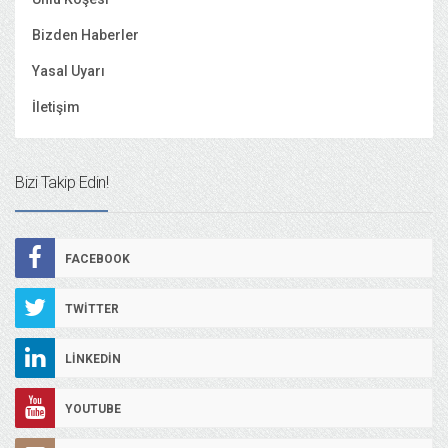
Bizden Haberler
Yasal Uyarı
İletişim
Bizi Takip Edin!
FACEBOOK
TWITTER
LINKEDIN
YOUTUBE