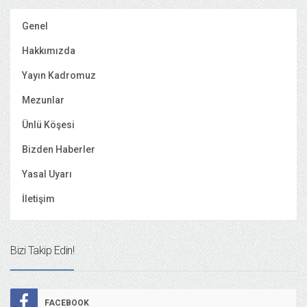
Genel
Hakkımızda
Yayın Kadromuz
Mezunlar
Ünlü Köşesi
Bizden Haberler
Yasal Uyarı
İletişim
Bizi Takip Edin!
FACEBOOK