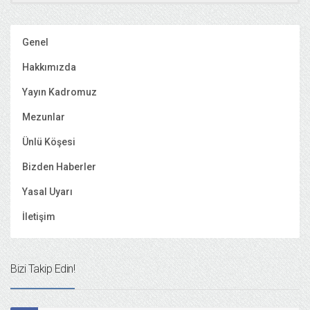
Genel
Hakkımızda
Yayın Kadromuz
Mezunlar
Ünlü Köşesi
Bizden Haberler
Yasal Uyarı
İletişim
Bizi Takip Edin!