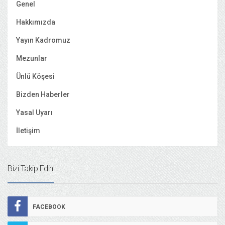
Genel
Hakkımızda
Yayın Kadromuz
Mezunlar
Ünlü Köşesi
Bizden Haberler
Yasal Uyarı
İletişim
Bizi Takip Edin!
FACEBOOK