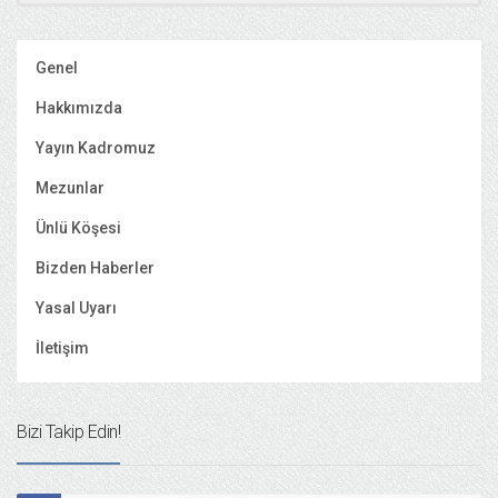
Genel
Hakkımızda
Yayın Kadromuz
Mezunlar
Ünlü Köşesi
Bizden Haberler
Yasal Uyarı
İletişim
Bizi Takip Edin!