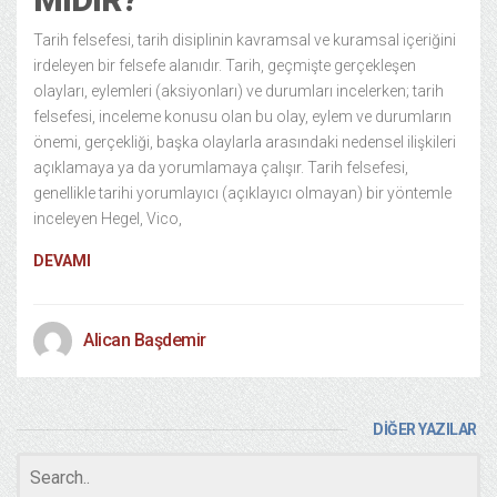
Tarih felsefesi, tarih disiplinin kavramsal ve kuramsal içeriğini
irdeleyen bir felsefe alanıdır. Tarih, geçmişte gerçekleşen
olayları, eylemleri (aksiyonları) ve durumları incelerken; tarih
felsefesi, inceleme konusu olan bu olay, eylem ve durumların
önemi, gerçekliği, başka olaylarla arasındaki nedensel ilişkileri
açıklamaya ya da yorumlamaya çalışır. Tarih felsefesi,
genellikle tarihi yorumlayıcı (açıklayıcı olmayan) bir yöntemle
inceleyen Hegel, Vico,
DEVAMI
Alican Başdemir
DİĞER YAZILAR