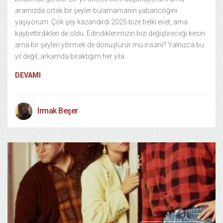
aramızda ortak bir şeyler bulamamanın yabancılığını
yaşıyorum. Çok şey kazandırdı 2025 bize belki evet, ama
kaybettirdikleri de oldu. Edindiklerimizin bizi değiştireceği kesin
ama bir şeyleri yitirmek de dönüştürür mü insanı? Yalnızca bu
yıl değil, arkamda bıraktığım her yıla
DEVAMI
Irmak Beşer