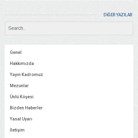
DİĞER YAZILAR
Genel
Hakkımızda
Yayın Kadromuz
Mezunlar
Ünlü Köşesi
Bizden Haberler
Yasal Uyarı
İletişim