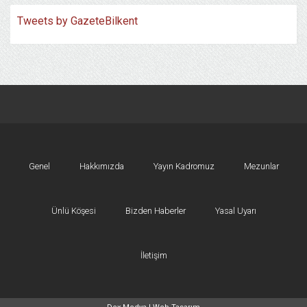
Tweets by GazeteBilkent
Genel
Hakkımızda
Yayın Kadromuz
Mezunlar
Ünlü Köşesi
Bizden Haberler
Yasal Uyarı
İletişim