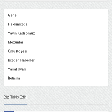
Genel
Hakkımızda
Yayın Kadromuz
Mezunlar
Ünlü Köşesi
Bizden Haberler
Yasal Uyarı
İletişim
Bizi Takip Edin!