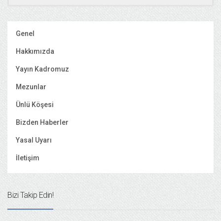
Genel
Hakkımızda
Yayın Kadromuz
Mezunlar
Ünlü Köşesi
Bizden Haberler
Yasal Uyarı
İletişim
Bizi Takip Edin!