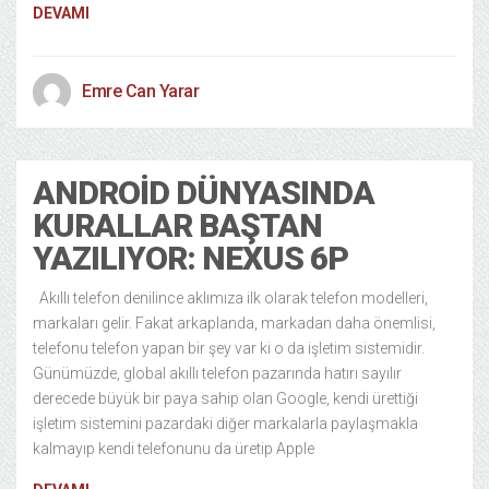
DEVAMI
Emre Can Yarar
ANDROID DÜNYASINDA
KURALLAR BAŞTAN
YAZILIYOR: NEXUS 6P
Akıllı telefon denilince aklımıza ilk olarak telefon modelleri,
markaları gelir. Fakat arkaplanda, markadan daha önemlisi,
telefonu telefon yapan bir şey var ki o da işletim sistemidir.
Günümüzde, global akıllı telefon pazarında hatırı sayılır
derecede büyük bir paya sahip olan Google, kendi ürettiği
işletim sistemini pazardaki diğer markalarla paylaşmakla
kalmayıp kendi telefonunu da üretip Apple