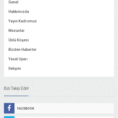
Genel
Hakkımızda
Yayın Kadromuz
Mezunlar
Ünlü Köşesi
Bizden Haberler
Yasal Uyarı
İletişim
Bizi Takip Edin!
FACEBOOK