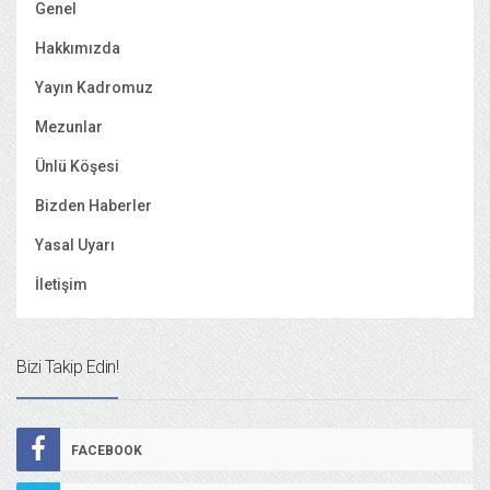
Genel
Hakkımızda
Yayın Kadromuz
Mezunlar
Ünlü Köşesi
Bizden Haberler
Yasal Uyarı
İletişim
Bizi Takip Edin!
FACEBOOK