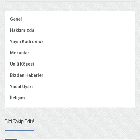
Genel
Hakkımızda
Yayın Kadromuz
Mezunlar
Ünlü Köşesi
Bizden Haberler
Yasal Uyarı
İletişim
Bizi Takip Edin!