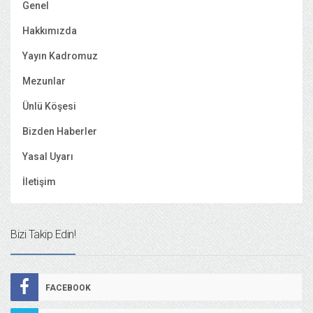
Genel
Hakkımızda
Yayın Kadromuz
Mezunlar
Ünlü Köşesi
Bizden Haberler
Yasal Uyarı
İletişim
Bizi Takip Edin!
FACEBOOK