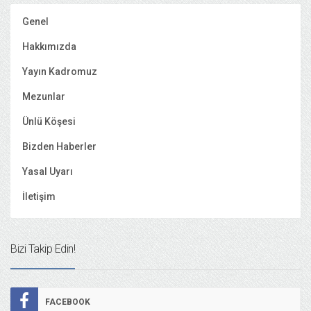
Genel
Hakkımızda
Yayın Kadromuz
Mezunlar
Ünlü Köşesi
Bizden Haberler
Yasal Uyarı
İletişim
Bizi Takip Edin!
FACEBOOK