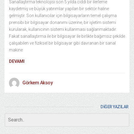
Sanallaştırma teknolojisi son 5 yılda ciddi bir ilerleme
kaydetmiş ve büyük yatırımlar yapılan bir sektör haline
gelmiştir. Son kullanıcılar için bilgisayarların temel çalışma
prensibi bir bilgisayar donanımı üzerine, bir işletim sistemi
kurularak, kullanıcının sistemi kullanması sağlanmaktadır.
Fakat sanallaştırma ile bir bilgisayar ile birlikte bağımsız şekilde
çalışabilen ve fiziksel bir bilgisayar gibi davranan bir sanal
makine
DEVAMI
Görkem Aksoy
DİĞER YAZILAR