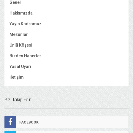
Genel
Hakkımızda
Yayın Kadromuz
Mezunlar
Ünlü Köşesi
Bizden Haberler
Yasal Uyarı
İletişim
Bizi Takip Edin!
FACEBOOK