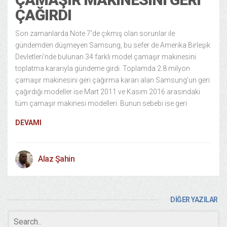
ÇAĞIRDI
Son zamanlarda Note 7’de çıkmış olan sorunlar ile
gündemden düşmeyen Samsung, bu sefer de Amerika Birleşik
Devletleri’nde bulunan 34 farklı model çamaşır makinesini
toplatma kararıyla gündeme girdi. Toplamda 2.8 milyon
çamaşır makinesini geri çağırma kararı alan Samsung’un geri
çağırdığı modeller ise Mart 2011 ve Kasım 2016 arasındaki
tüm çamaşır makinesi modelleri. Bunun sebebi ise geri
DEVAMI
Alaz Şahin
DİĞER YAZILAR