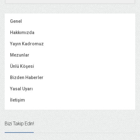
Genel
Hakkımızda
Yayın Kadromuz
Mezunlar
Ünlü Köşesi
Bizden Haberler
Yasal Uyarı
İletişim
Bizi Takip Edin!