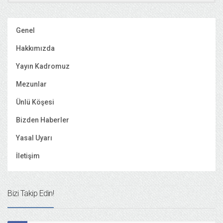
Genel
Hakkımızda
Yayın Kadromuz
Mezunlar
Ünlü Köşesi
Bizden Haberler
Yasal Uyarı
İletişim
Bizi Takip Edin!