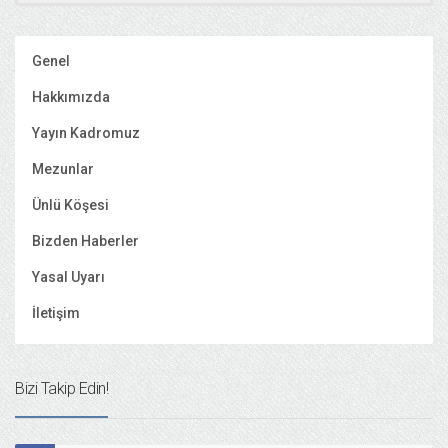
Genel
Hakkımızda
Yayın Kadromuz
Mezunlar
Ünlü Köşesi
Bizden Haberler
Yasal Uyarı
İletişim
Bizi Takip Edin!