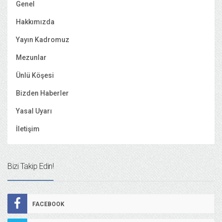
Genel
Hakkımızda
Yayın Kadromuz
Mezunlar
Ünlü Köşesi
Bizden Haberler
Yasal Uyarı
İletişim
Bizi Takip Edin!
FACEBOOK