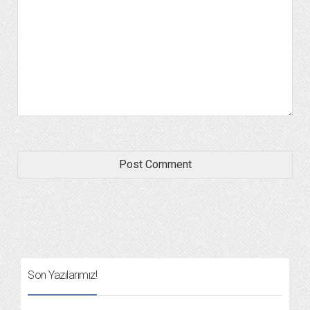
Son Yazılarımız!