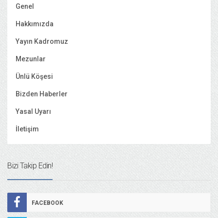
Genel
Hakkımızda
Yayın Kadromuz
Mezunlar
Ünlü Köşesi
Bizden Haberler
Yasal Uyarı
İletişim
Bizi Takip Edin!
FACEBOOK