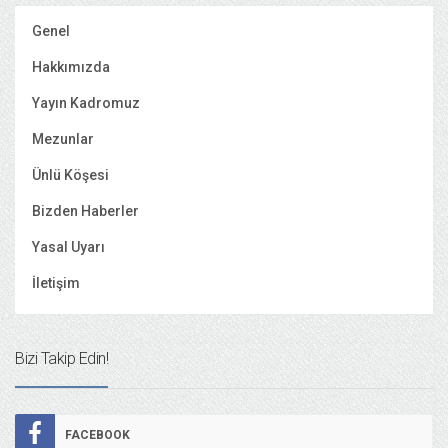
Genel
Hakkımızda
Yayın Kadromuz
Mezunlar
Ünlü Köşesi
Bizden Haberler
Yasal Uyarı
İletişim
Bizi Takip Edin!
FACEBOOK