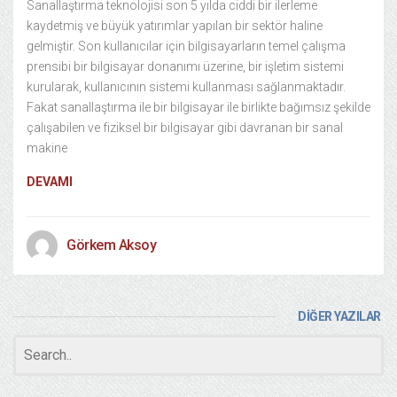
Sanallaştırma teknolojisi son 5 yılda ciddi bir ilerleme
kaydetmiş ve büyük yatırımlar yapılan bir sektör haline
gelmiştir. Son kullanıcılar için bilgisayarların temel çalışma
prensibi bir bilgisayar donanımı üzerine, bir işletim sistemi
kurularak, kullanıcının sistemi kullanması sağlanmaktadır.
Fakat sanallaştırma ile bir bilgisayar ile birlikte bağımsız şekilde
çalışabilen ve fiziksel bir bilgisayar gibi davranan bir sanal
makine
DEVAMI
Görkem Aksoy
DİĞER YAZILAR