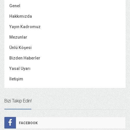
Genel
Hakkımızda
Yayın Kadromuz
Mezunlar
Ünlü Köşesi
Bizden Haberler
Yasal Uyarı
İletişim
Bizi Takip Edin!
FACEBOOK