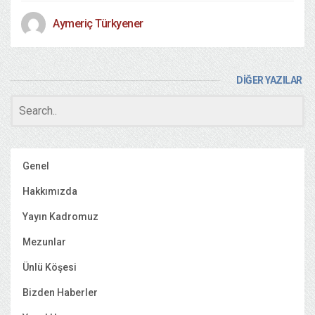
Aymeriç Türkyener
DİĞER YAZILAR
Genel
Hakkımızda
Yayın Kadromuz
Mezunlar
Ünlü Köşesi
Bizden Haberler