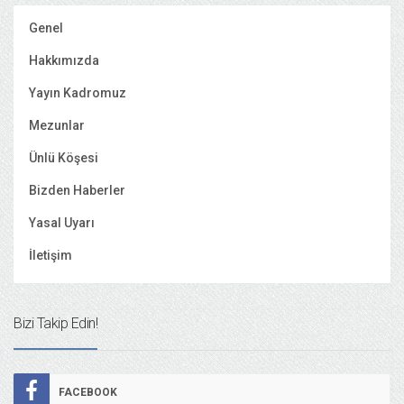
Genel
Hakkımızda
Yayın Kadromuz
Mezunlar
Ünlü Köşesi
Bizden Haberler
Yasal Uyarı
İletişim
Bizi Takip Edin!
FACEBOOK