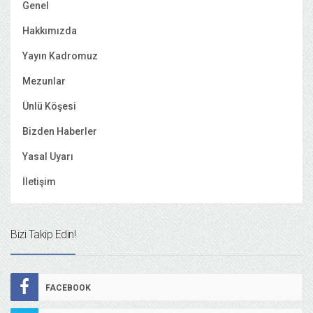
Genel
Hakkımızda
Yayın Kadromuz
Mezunlar
Ünlü Köşesi
Bizden Haberler
Yasal Uyarı
İletişim
Bizi Takip Edin!
FACEBOOK