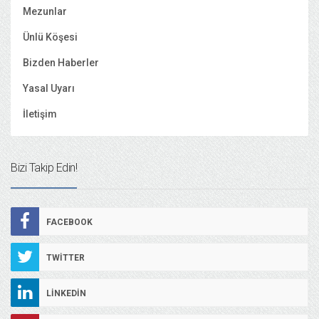
Mezunlar
Ünlü Köşesi
Bizden Haberler
Yasal Uyarı
İletişim
Bizi Takip Edin!
FACEBOOK
TWITTER
LINKEDIN