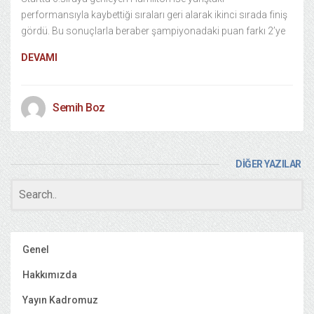
performansıyla kaybettiği sıraları geri alarak ikinci sırada finiş
gördü. Bu sonuçlarla beraber şampiyonadaki puan farkı 2’ye
DEVAMI
Semih Boz
DİĞER YAZILAR
Genel
Hakkımızda
Yayın Kadromuz