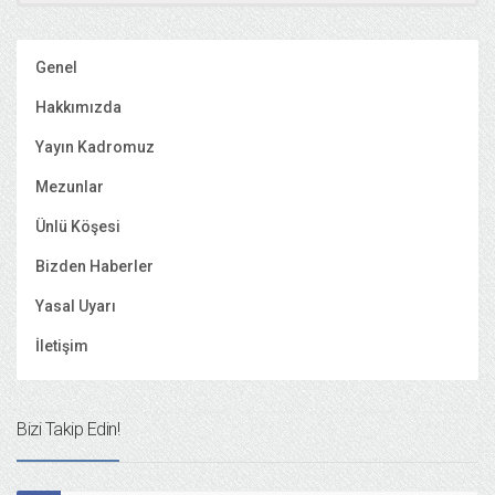
Genel
Hakkımızda
Yayın Kadromuz
Mezunlar
Ünlü Köşesi
Bizden Haberler
Yasal Uyarı
İletişim
Bizi Takip Edin!