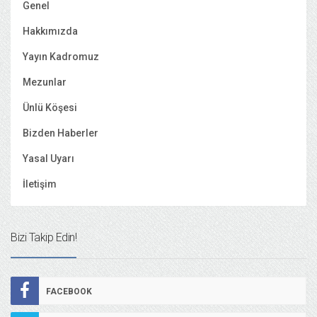
Genel
Hakkımızda
Yayın Kadromuz
Mezunlar
Ünlü Köşesi
Bizden Haberler
Yasal Uyarı
İletişim
Bizi Takip Edin!
FACEBOOK