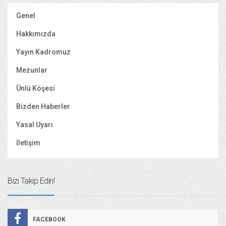
Genel
Hakkımızda
Yayın Kadromuz
Mezunlar
Ünlü Köşesi
Bizden Haberler
Yasal Uyarı
İletişim
Bizi Takip Edin!
FACEBOOK