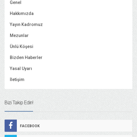
Genel
Hakkımızda
Yayın Kadromuz
Mezunlar
Ünlü Köşesi
Bizden Haberler
Yasal Uyarı
İletişim
Bizi Takip Edin!
FACEBOOK