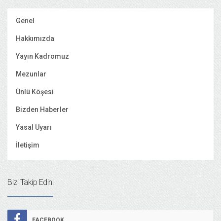
Genel
Hakkımızda
Yayın Kadromuz
Mezunlar
Ünlü Köşesi
Bizden Haberler
Yasal Uyarı
İletişim
Bizi Takip Edin!
FACEBOOK