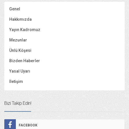
Genel
Hakkımızda
Yayın Kadromuz
Mezunlar
Ünlü Köşesi
Bizden Haberler
Yasal Uyarı
İletişim
Bizi Takip Edin!
FACEBOOK