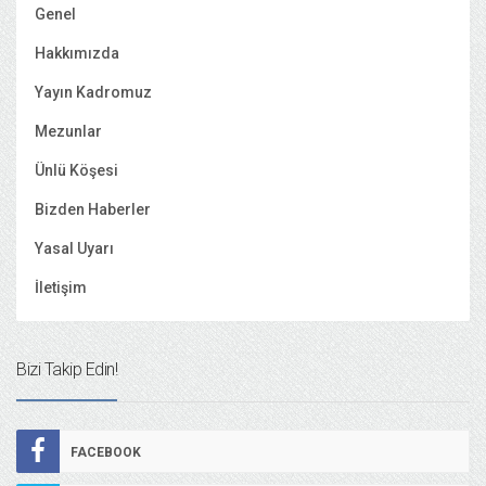
Genel
Hakkımızda
Yayın Kadromuz
Mezunlar
Ünlü Köşesi
Bizden Haberler
Yasal Uyarı
İletişim
Bizi Takip Edin!
FACEBOOK