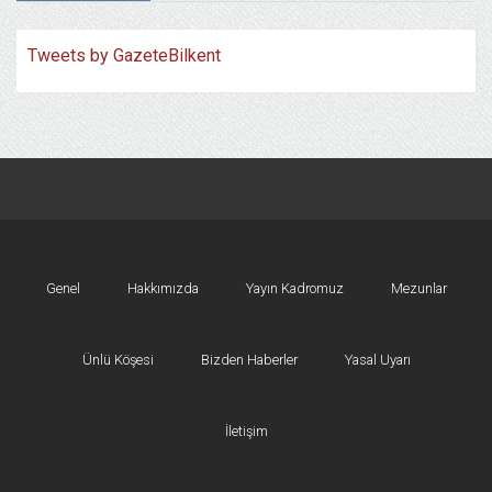
Tweets by GazeteBilkent
Genel
Hakkımızda
Yayın Kadromuz
Mezunlar
Ünlü Köşesi
Bizden Haberler
Yasal Uyarı
İletişim