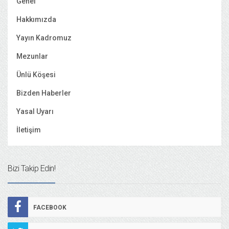
Genel
Hakkımızda
Yayın Kadromuz
Mezunlar
Ünlü Köşesi
Bizden Haberler
Yasal Uyarı
İletişim
Bizi Takip Edin!
FACEBOOK