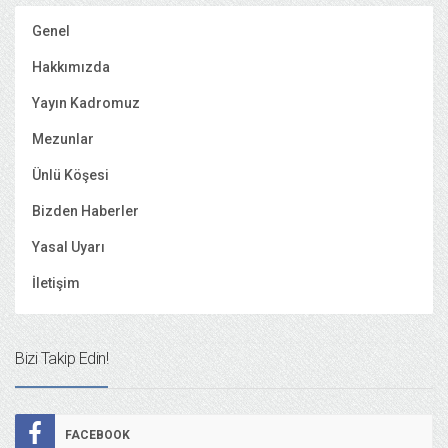
Genel
Hakkımızda
Yayın Kadromuz
Mezunlar
Ünlü Köşesi
Bizden Haberler
Yasal Uyarı
İletişim
Bizi Takip Edin!
FACEBOOK