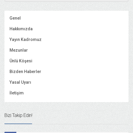
Genel
Hakkımızda
Yayın Kadromuz
Mezunlar
Ünlü Köşesi
Bizden Haberler
Yasal Uyarı
İletişim
Bizi Takip Edin!