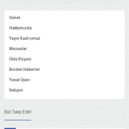
Genel
Hakkımızda
Yayın Kadromuz
Mezunlar
Ünlü Köşesi
Bizden Haberler
Yasal Uyarı
İletişim
Bizi Takip Edin!