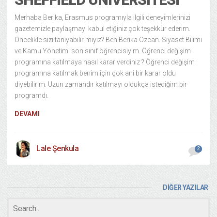
Merhaba Berika, Erasmus programıyla ilgili deneyimlerinizi
gazetemizle paylaşmayı kabul etiğiniz çok teşekkür ederim.
Öncelikle sizi tanıyabilir miyiz? Ben Berika Özcan. Siyaset Bilimi
ve Kamu Yönetimi son sınıf öğrencisiyim. Öğrenci değişim
programına katılmaya nasıl karar verdiniz ? Öğrenci değişim
programına katılmak benim için çok ani bir karar oldu
diyebilirim. Uzun zamandır katılmayı oldukça istediğim bir
programdı.
DEVAMI
Lale Şenkula
2
DİĞER YAZILAR