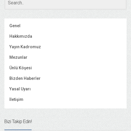
Genel
Hakkımızda
Yayın Kadromuz
Mezunlar
Ünlü Köşesi
Bizden Haberler
Yasal Uyarı
İletişim
Bizi Takip Edin!