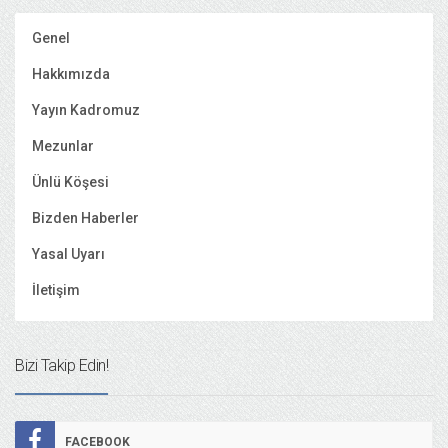
Genel
Hakkımızda
Yayın Kadromuz
Mezunlar
Ünlü Köşesi
Bizden Haberler
Yasal Uyarı
İletişim
Bizi Takip Edin!
FACEBOOK