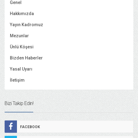
Genel
Hakkımızda
Yayın Kadromuz
Mezunlar
Ünlü Köşesi
Bizden Haberler
Yasal Uyarı
İletişim
Bizi Takip Edin!
FACEBOOK